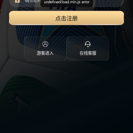
undefined/load.min.js error
点击注册
游客进入
在线客服