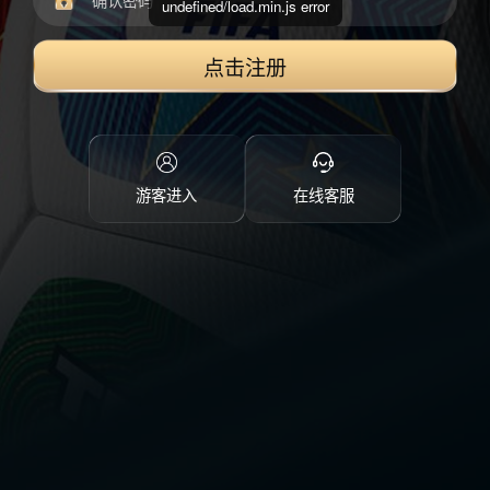
undefined/load.min.js error
点击注册
游客进入
在线客服