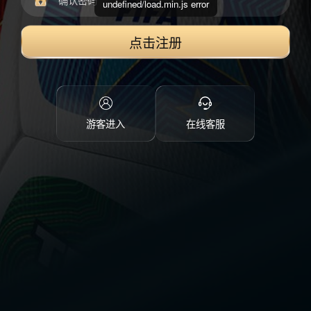
undefined/load.min.js error
点击注册
游客进入
在线客服