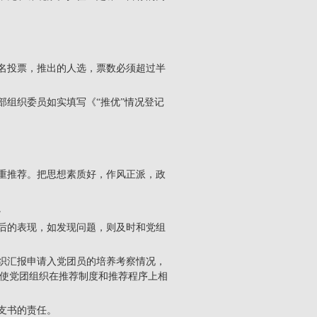
记名投票，推出的人选，票数必须超过半
部组织委员如实填写《“推优”情况登记
慎重推荐。把思想素质好，作风正派，政
。
荐后的表现，如发现问题，则及时和党组
组织汇报申请入党团员的培养考察情况，
使党团组织在推荐制度和推荐程序上相
支书的责任。