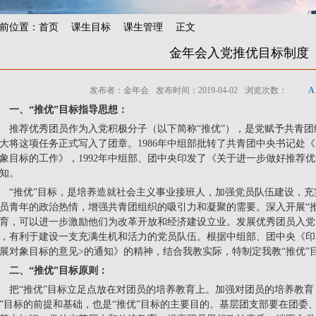
前位置：
首页
课生目标
课生管理
正文
金年会入党推优目标制度
发布者：金年会
发布时间：2019-04-02
浏览次数：
A
一、“推优”目标指导思想：
推荐优秀团员作为入党积极分子（以下简称“推优”），是党赋予共青团组
大将这项任务正式写入了团章。1986年中组部批转了共青团中央书记处
象目标的工作》，1992年中组部、团中央印发了《关于进一步做好推荐
知。
“推优”目标，是培养造就社会主义事业接班人，加强党员队伍建设，
员青年的政治热情，增强共青团组织的吸引力和凝聚的需要。深入开展“
育，可以进一步激励他们为改革开放和经济建设立业。发展优秀团员入党
，有利于建设一支充满生机和活力的党员队伍。根据中组部、团中央《印
展对象目标的意见>的通知》的精神，结合我教实际，特制定我教“推优”
二、“推优”目标原则：
把“推优”目标立足点放在对团员的培养教育上。加强对团员的培养教育
”目标的前提和基础，也是“推优”目标的主要目的。基层团支部要在团委