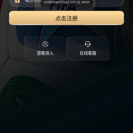
点击注册
游客进入
在线客服