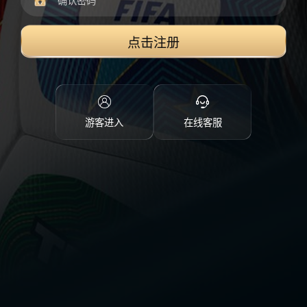
点击注册
游客进入
在线客服