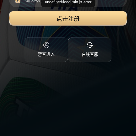
undefined/load.min.js error
点击注册
游客进入
在线客服