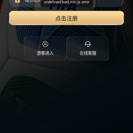
undefined/load.min.js error
点击注册
游客进入
在线客服