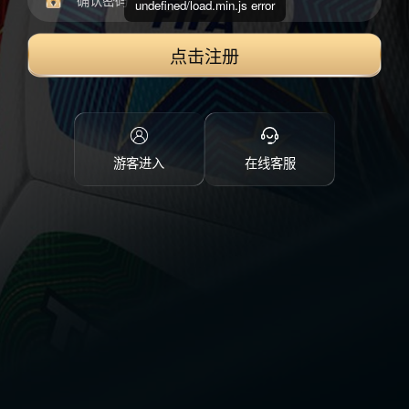
undefined/load.min.js error
点击注册
游客进入
在线客服