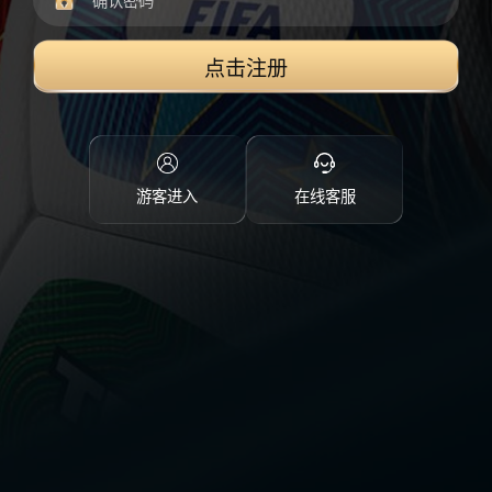
点击注册
游客进入
在线客服